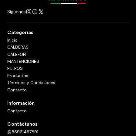
Síguenos
Categorías
Inicio
CALDERAS
CALEFONT
MANTENCIONES
FILTROS
Productos
Términos y Condiciones
Contacto
Información
Contacto
Contáctanos
56961497891