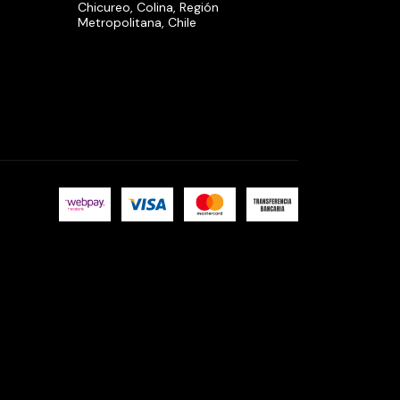
Chicureo, Colina, Región
Metropolitana, Chile