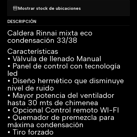
Mostrar stock de ubicaciones
DESCRIPCIÓN
Caldera Rinnai mixta eco
condensación 33/38
Características
• Válvula de llenado Manual
• Panel de control con tecnología
led
• Diseño hermético que disminuye
nivel de ruido
• Mayor potencia del ventilador
hasta 30 mts de chimenea
• Opcional Control remoto WI-FI
• Quemador de premezcla para
máxima condensación
• Tiro forzado