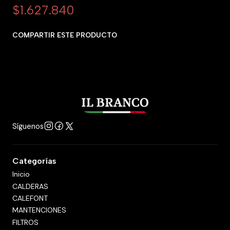
$1.627.840
COMPARTIR ESTE PRODUCTO
Síguenos
Categorías
Inicio
CALDERAS
CALEFONT
MANTENCIONES
FILTROS