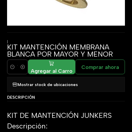
|
KIT MANTENCIÓN MEMBRANA
BLANCA POR MAYOR Y MENOR
Comprar ahora
Cantidad
Agregar al Carro
Mostrar stock de ubicaciones
DESCRIPCIÓN
KIT DE MANTENCIÓN JUNKERS
Descripción: