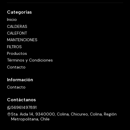
Categorías
Inicio
CALDERAS
CALEFONT
MANTENCIONES
FILTROS
Productos
Términos y Condiciones
Contacto
Información
Contacto
Contáctanos
56961497891
Sta. Aida 14, 9340000, Colina, Chicureo, Colina, Región
Metropolitana, Chile