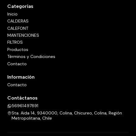
Categorías
Inicio
CALDERAS
CALEFONT
MANTENCIONES
FILTROS
Productos
Términos y Condiciones
Contacto
Información
Contacto
Contáctanos
56961497891
Sta. Aida 14, 9340000, Colina, Chicureo, Colina, Región
Metropolitana, Chile