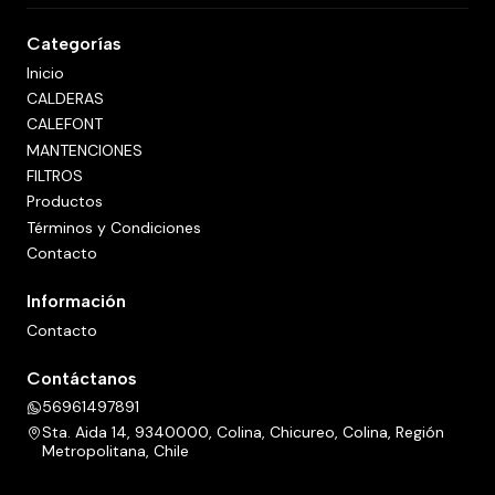
Categorías
Inicio
CALDERAS
CALEFONT
MANTENCIONES
FILTROS
Productos
Términos y Condiciones
Contacto
Información
Contacto
Contáctanos
56961497891
Sta. Aida 14, 9340000, Colina, Chicureo, Colina, Región
Metropolitana, Chile